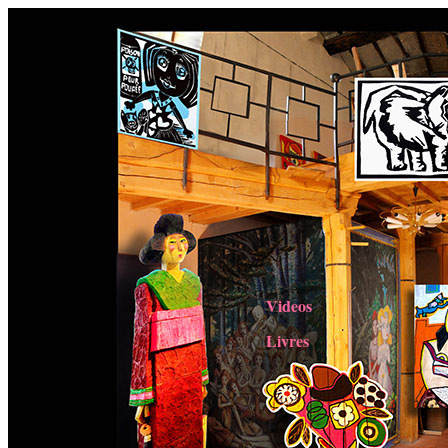
Videos
Livres